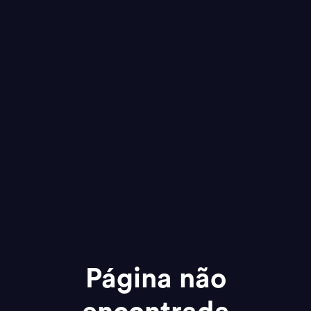
Página não