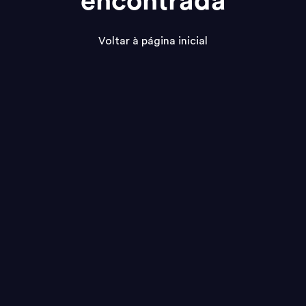
encontrada
Voltar à página inicial