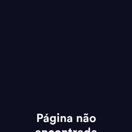
Página não