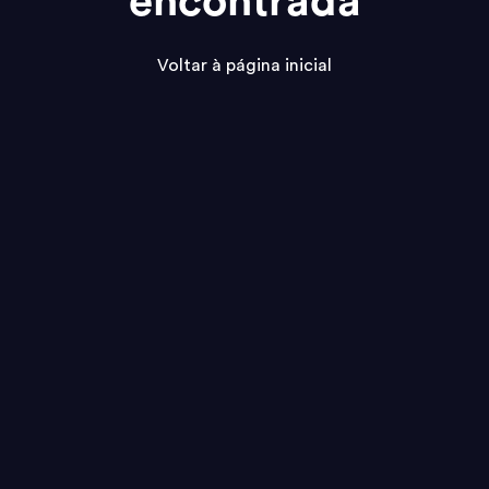
encontrada
Voltar à página inicial