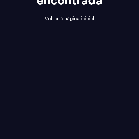
encontrada
Voltar à página inicial