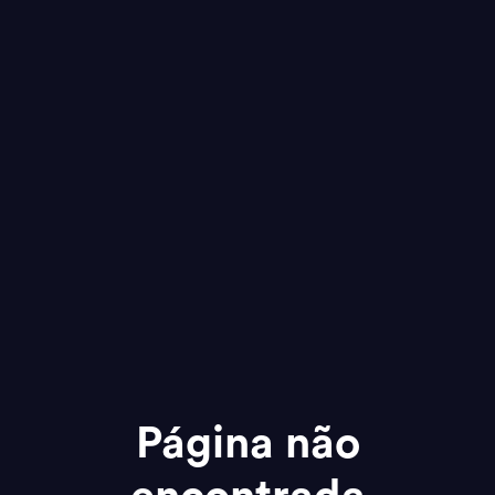
Página não