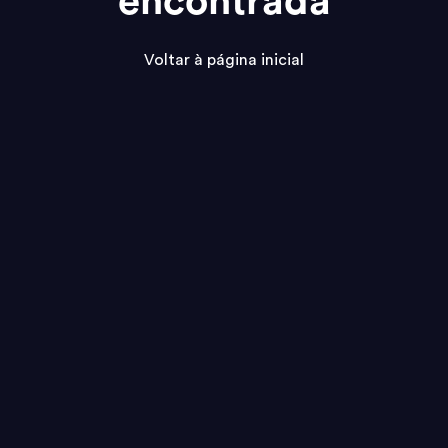
encontrada
Voltar à página inicial