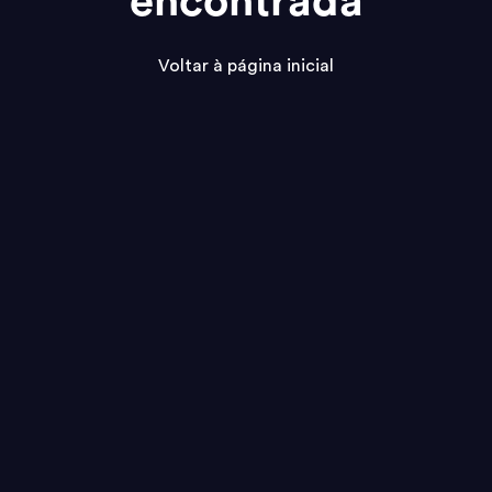
encontrada
Voltar à página inicial