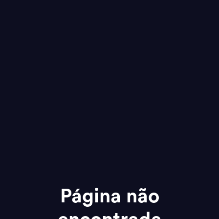
Página não