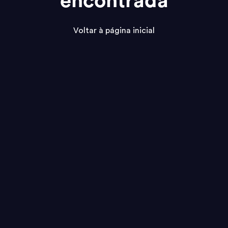
encontrada
Voltar à página inicial