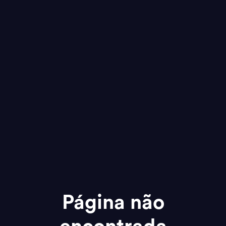
Página não