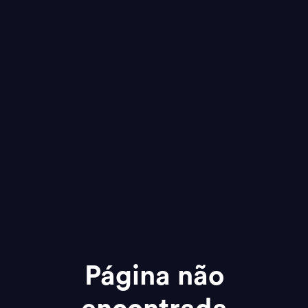
Página não