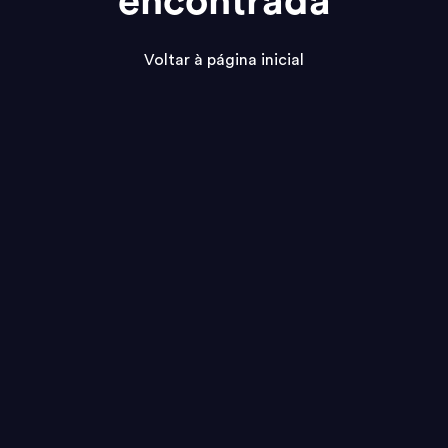
encontrada
Voltar à página inicial