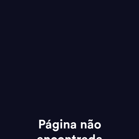
Página não