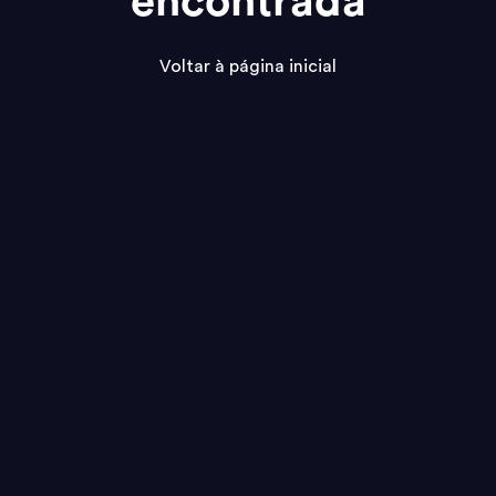
encontrada
Voltar à página inicial