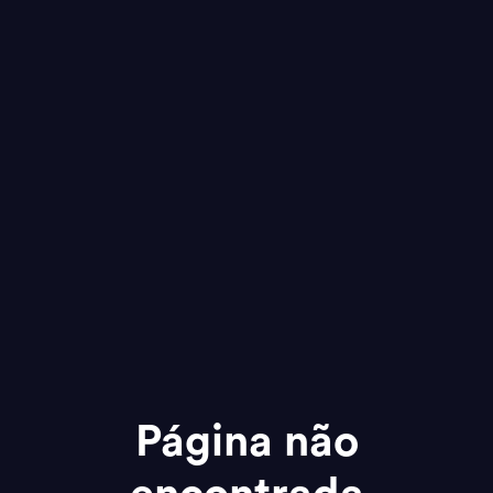
Página não