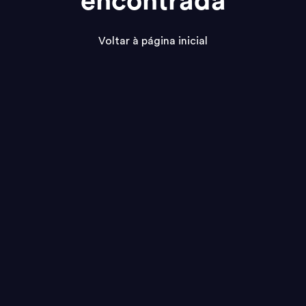
encontrada
Voltar à página inicial