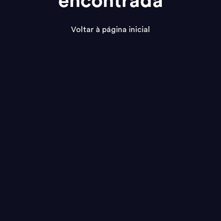
encontrada
Voltar à página inicial