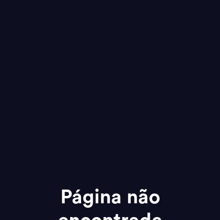
Página não