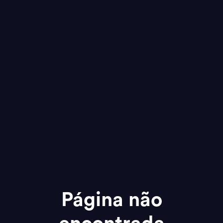
Página não