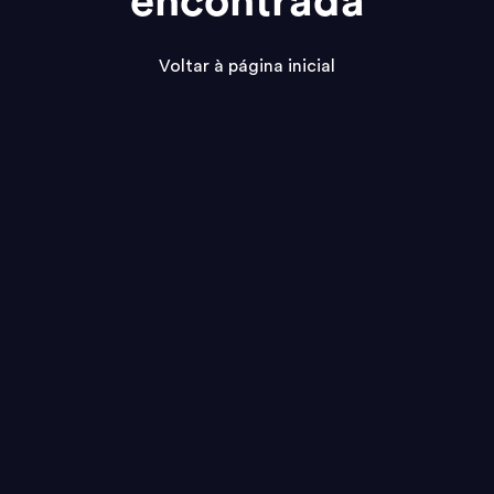
encontrada
Voltar à página inicial