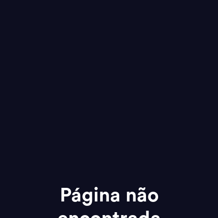
Página não