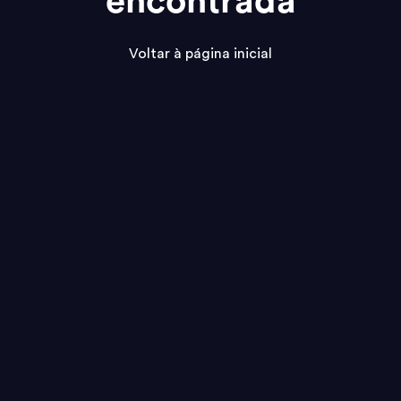
encontrada
Voltar à página inicial