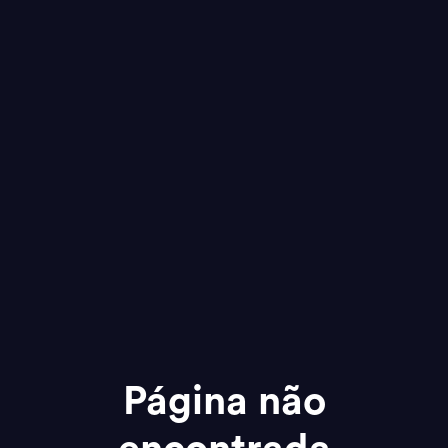
Página não