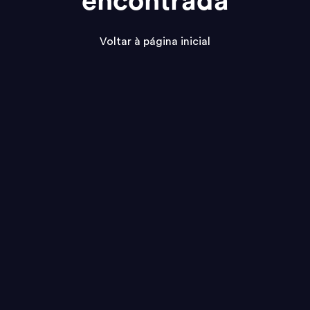
encontrada
Voltar à página inicial