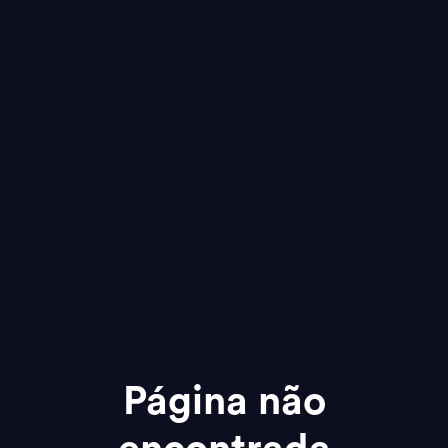
Página não