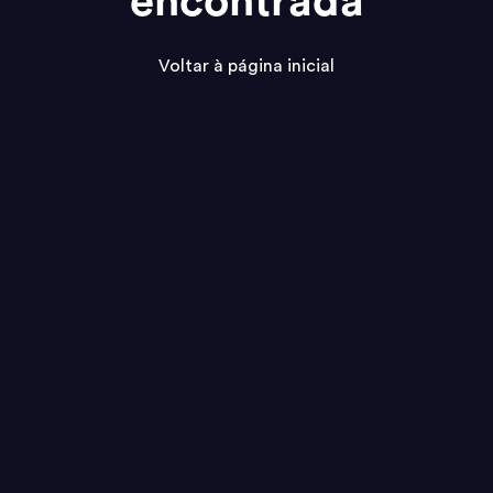
encontrada
Voltar à página inicial