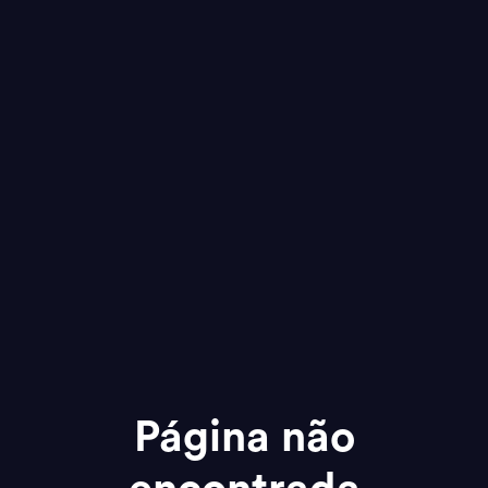
Página não