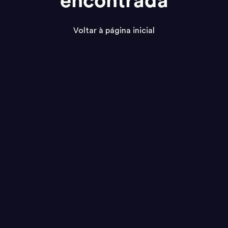
encontrada
Voltar à página inicial