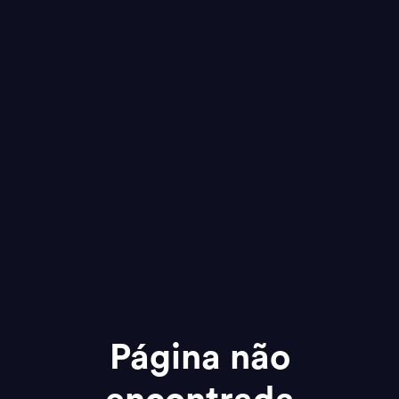
Página não