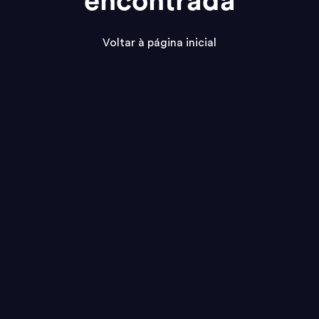
encontrada
Voltar à página inicial