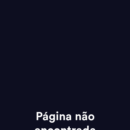
Página não