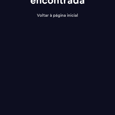
encontrada
Voltar à página inicial