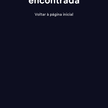
encontrada
Voltar à página inicial