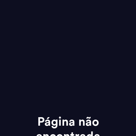
Página não