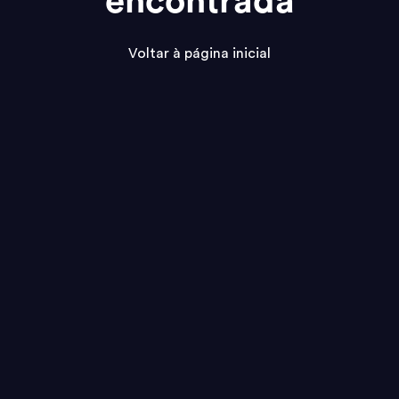
encontrada
Voltar à página inicial