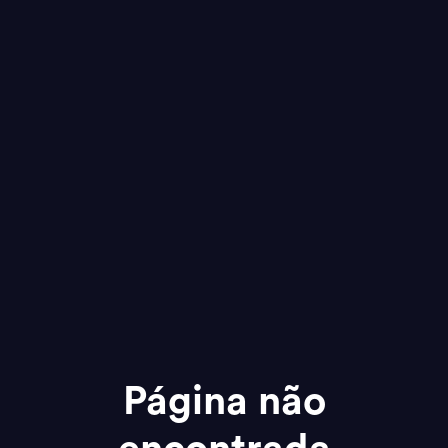
Página não