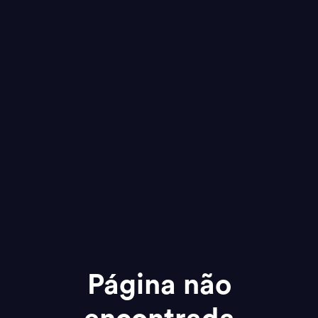
Página não