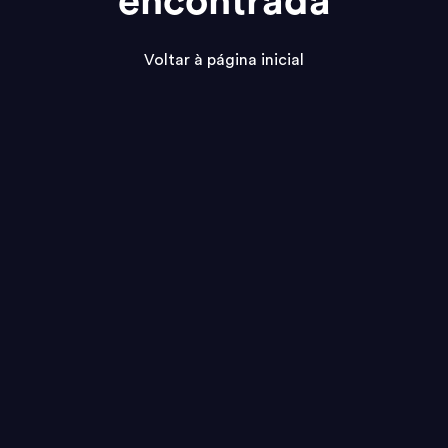
encontrada
Voltar à página inicial