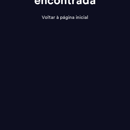
encontrada
Voltar à página inicial