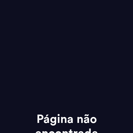
Página não