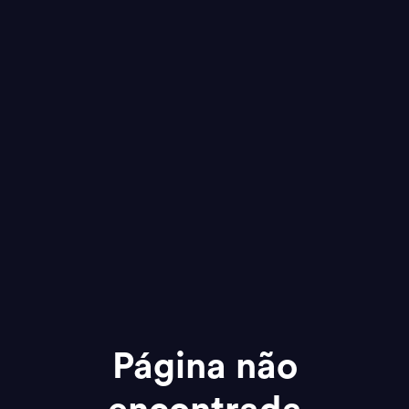
Página não