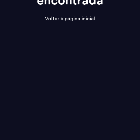
encontrada
Voltar à página inicial