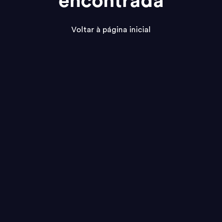
encontrada
Voltar à página inicial