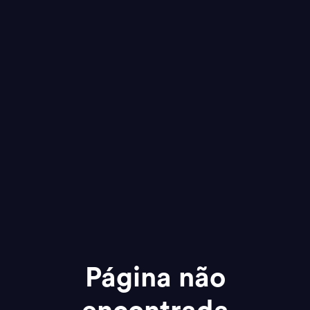
Página não