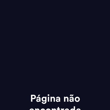
Página não