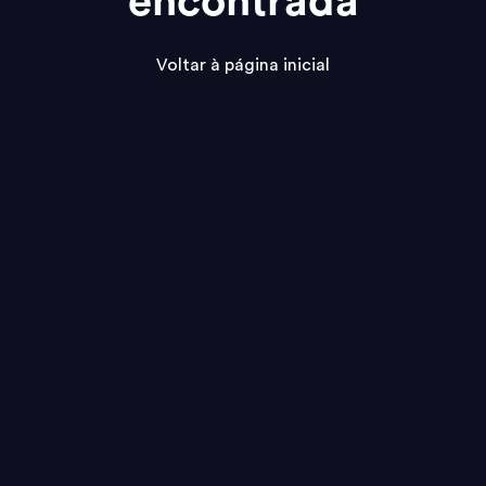
encontrada
Voltar à página inicial